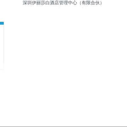
深圳伊丽莎白酒店管理中心（有限合伙）
精细化酒店管理的领航者