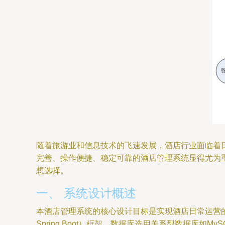
随着旅游业和信息技术的飞速发展，酒店行业面临着
完善、操作便捷、稳定可靠的酒店管理系统显得尤为重
想选择。
一、 系统设计概述
本酒店管理系统的核心设计目标是实现酒店日常运营的全
Spring Boot）框架，数据库选用关系型数据库如MyS