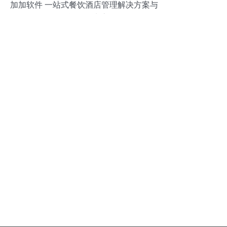
加加软件 一站式餐饮酒店管理解决方案与
智能硬件生态