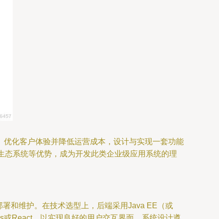
、优化客户体验并降低运营成本，设计与实现一套功能
的生态系统等优势，成为开发此类企业级应用系统的理
和维护。在技术选型上，后端采用Java EE（或
ue.js或React，以实现良好的用户交互界面。系统设计遵