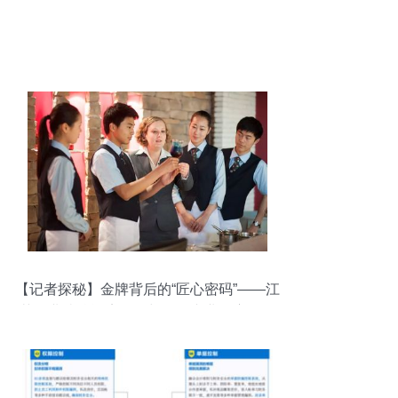
【记者探秘】金牌背后的“匠心密码”——江
苏职业院校酒店服务与管理专业国赛夺冠
纪实