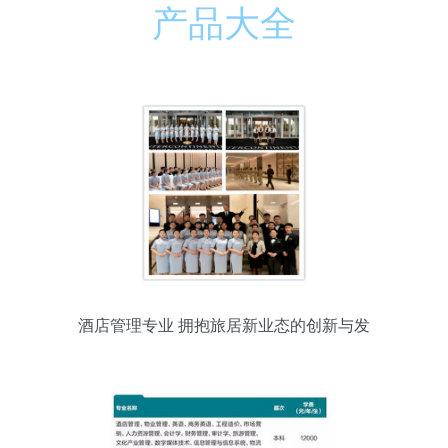
产品大全
酒店管理专业 拥抱旅居新业态的创新与发
展