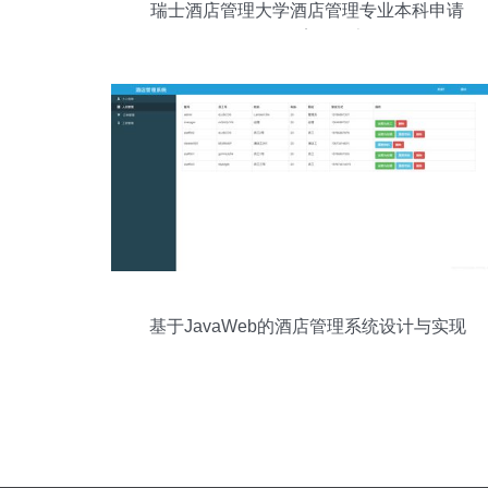
瑞士酒店管理大学酒店管理专业本科申请
条件及案例分享
基于JavaWeb的酒店管理系统设计与实现