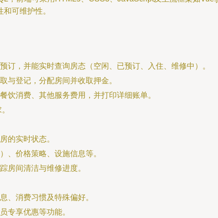
性和可维护性。
预订，并能实时查询房态（空闲、已预订、入住、维修中）。
取与登记，分配房间并收取押金。
餐饮消费、其他服务费用，并打印详细账单。
求。
房的实时状态。
）、价格策略、设施信息等。
踪房间清洁与维修进度。
息、消费习惯及特殊偏好。
员专享优惠等功能。