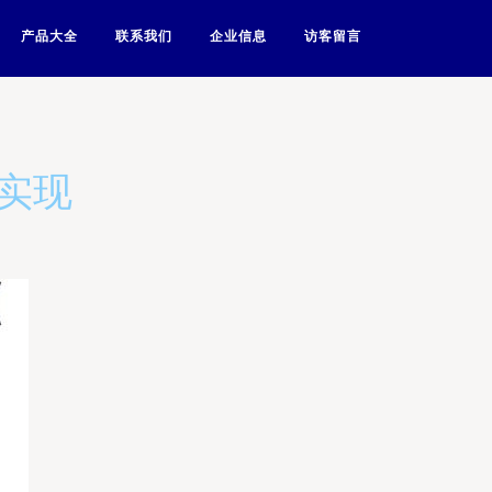
产品大全
联系我们
企业信息
访客留言
与实现