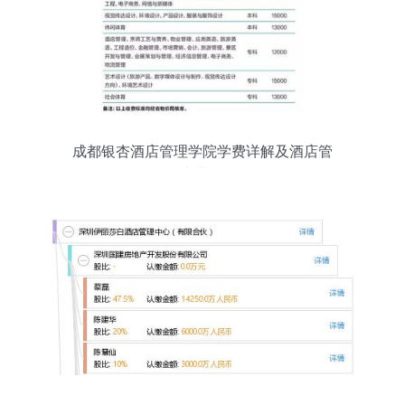
成都银杏酒店管理学院学费详解及酒店管
理专业特色