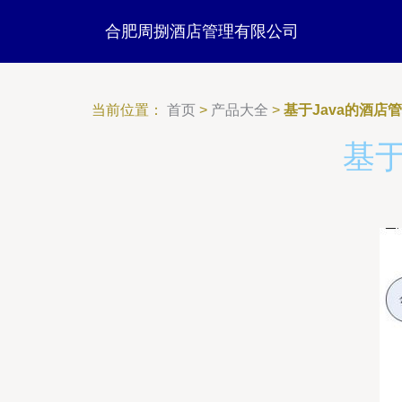
合肥周捌酒店管理有限公司
当前位置：
首页
>
产品大全
>
基于Java的酒店
基于