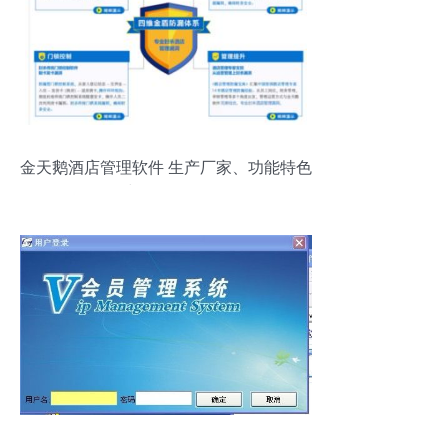
金天鹅酒店管理软件 生产厂家、功能特色
与价格解析