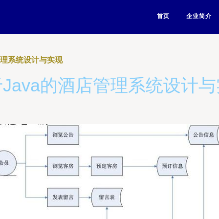
首页
企业简介
管理系统设计与实现
Java的酒店管理系统设计