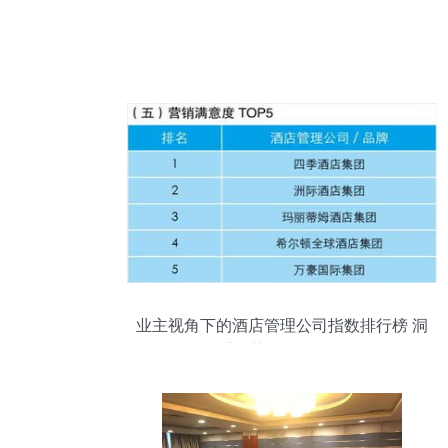
业主视角下的酒店管理公司指数排行榜 洞
悉趋势，赋能投资