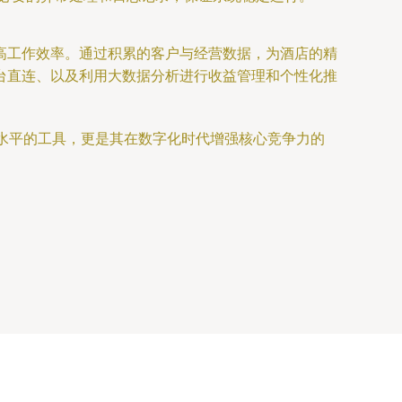
高工作效率。通过积累的客户与经营数据，为酒店的精
台直连、以及利用大数据分析进行收益管理和个性化推
理水平的工具，更是其在数字化时代增强核心竞争力的