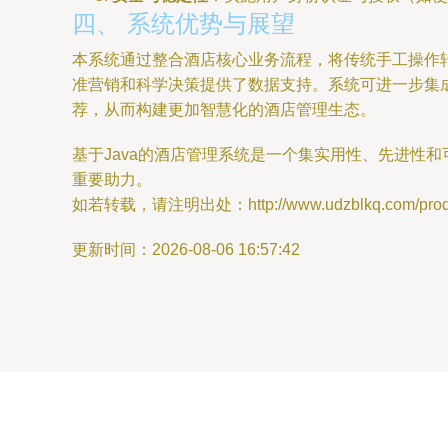
四、 系统优势与展望
本系统通过整合酒店核心业务流程，将传统手工操作
准营销和科学决策提供了数据支持。系统可进一步集
荐，从而构建更加智慧化的酒店管理生态。
基于Java的酒店管理系统是一个集实用性、先进性
重要助力。
如若转载，请注明出处：http://www.udzblkq.com/produc
更新时间：2026-08-06 16:57:42