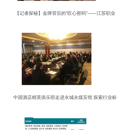
【记者探秘】金牌背后的“匠心密码”——江苏职业
院校酒店服务与管理专业国赛夺冠纪实
中国酒店精英俱乐部走进永城永煤宾馆 探索行业标
杆的管理智慧与运营实践