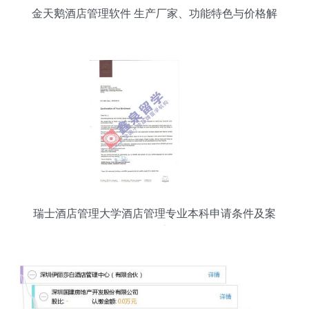
金天鹅酒店管理软件 生产厂家、功能特色与价格解
析
瑞士酒店管理大学酒店管理专业本科申请条件及案
例分享