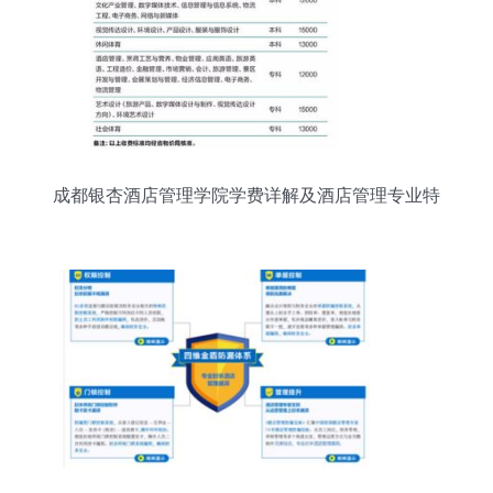
成都银杏酒店管理学院学费详解及酒店管理专业特
色