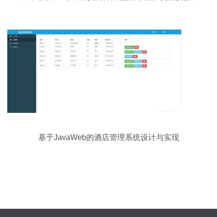
生态
基于JavaWeb的酒店管理系统设计与实现