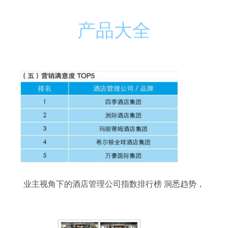
产品大全
业主视角下的酒店管理公司指数排行榜 洞悉趋势，
赋能投资