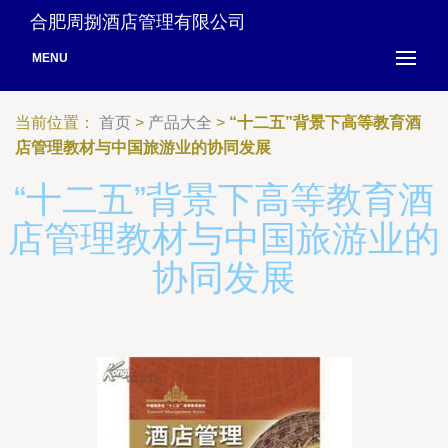
合肥周捌酒店管理有限公司
MENU
当前位置：
首页
>
产品大全
>
“十二五”背景下高等教育酒
店管理教材与中国旅游业的协同发展
“十二五”背景下高等教育酒
店管理教材与中国旅游业的
协同发展