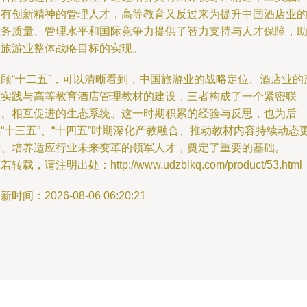
富有创新精神的管理人才，高等教育又反过来为提升中国酒店业
服务质量、管理水平和国际竞争力提供了智力支持与人才保障，
力旅游业整体战略目标的实现。
回顾“十二五”，可以清晰看到，中国旅游业的战略定位、酒店业的
业实践与高等教育酒店管理教材的建设，三者构成了一个紧密联
动、相互促进的生态系统。这一时期积累的经验与反思，也为后
“十三五”、“十四五”时期深化产教融合、推动教材内容持续动态
新、培养适应行业未来变革的领军人才，奠定了重要的基础。
若转载，请注明出处：http://www.udzblkq.com/product/53.html
新时间：2026-08-06 06:20:21