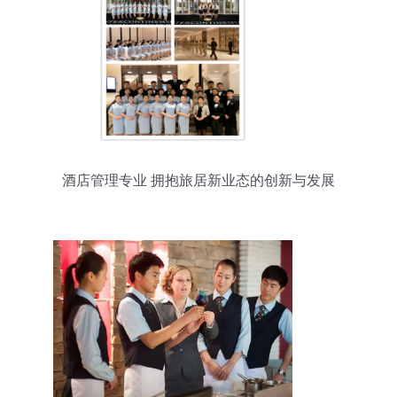
酒店管理专业 拥抱旅居新业态的创新与发展