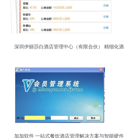
深圳伊丽莎白酒店管理中心（有限合伙） 精细化酒
店管理的领航者
加加软件 一站式餐饮酒店管理解决方案与智能硬件